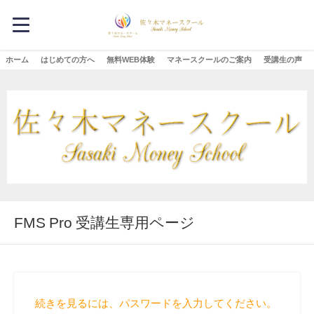
ホーム
はじめての方へ
無料WEB体験
マネースクールのご案内
受講生の声
FMS Pro 受講生専用ページ
続きを見るには、パスワードを入力してください。