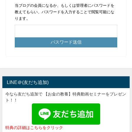
当ブログの会員になるか、もしくは管理者にパスワードを
教えてもらい、パスワードを入力することで閲覧可能にな
ります。
LINE＠(友だち追加)
今なら友だち追加で 【お金の教養】特典動画セミナーをプレゼン
ト！！
特典の詳細はこちらをクリック