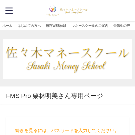
ホーム
はじめての方へ
無料WEB体験
マネースクールのご案内
受講生の声
FMS Pro 栗林明美さん専用ページ
続きを見るには、パスワードを入力してください。