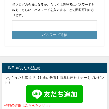
当ブログの会員になるか、もしくは管理者にパスワードを
教えてもらい、パスワードを入力することで閲覧可能にな
ります。
LINE＠(友だち追加)
今なら友だち追加で 【お金の教養】特典動画セミナーをプレゼン
ト！！
特典の詳細はこちらをクリック